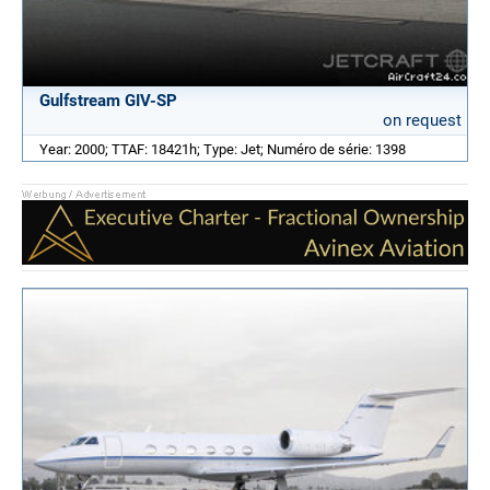
Gulfstream GIV-SP
on request
Year: 2000; TTAF: 18421h; Type: Jet; Numéro de série: 1398