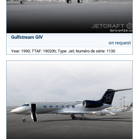
Gulfstream GIV
on request
Year: 1990; TTAF: 19020h; Type: Jet; Numéro de série: 1130