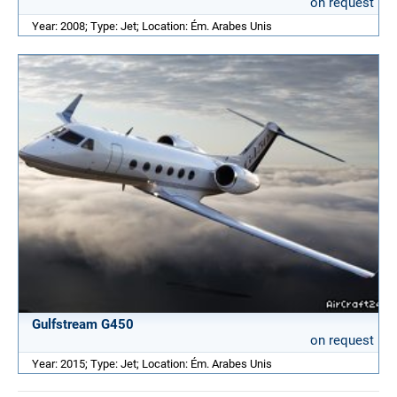
on request
Year: 2008; Type: Jet; Location: Ém. Arabes Unis
Gulfstream G450
on request
Year: 2015; Type: Jet; Location: Ém. Arabes Unis