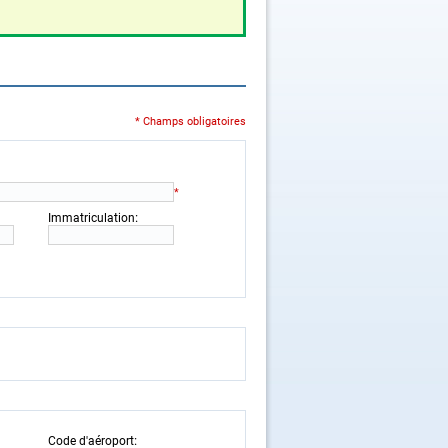
* Champs obligatoires
*
:
Immatriculation
:
Code d'aéroport