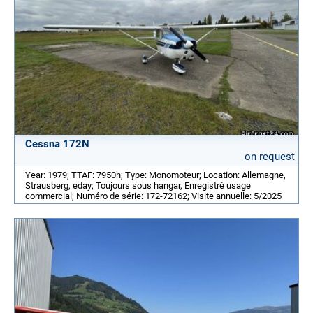
Cessna 172N
on request
Year: 1979; TTAF: 7950h; Type: Monomoteur; Location: Allemagne,
Strausberg, eday; Toujours sous hangar, Enregistré usage
commercial; Numéro de série: 172-72162; Visite annuelle: 5/2025