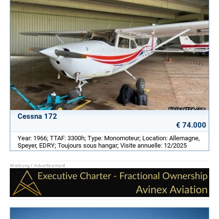
Cessna 172
€ 74.000
Year: 1966; TTAF: 3300h; Type: Monomoteur; Location: Allemagne,
Speyer, EDRY; Toujours sous hangar; Visite annuelle: 12/2025