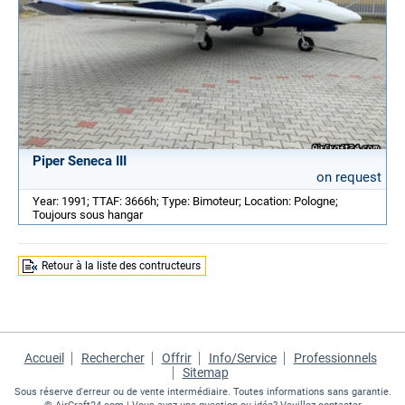
Piper Seneca III
on request
Year: 1991; TTAF: 3666h; Type: Bimoteur; Location: Pologne;
Toujours sous hangar
Retour à la liste des contructeurs
Accueil
Rechercher
Offrir
Info/Service
Professionnels
Sitemap
Sous réserve d'erreur ou de vente intermédiaire. Toutes informations sans garantie.