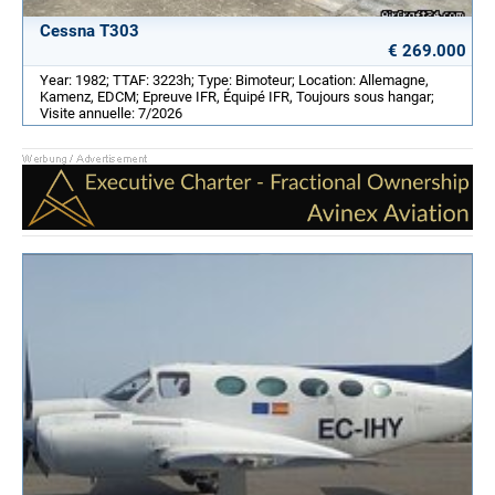
Cessna T303
€ 269.000
Year: 1982; TTAF: 3223h; Type: Bimoteur; Location: Allemagne,
Kamenz, EDCM; Epreuve IFR, Équipé IFR, Toujours sous hangar;
Visite annuelle: 7/2026