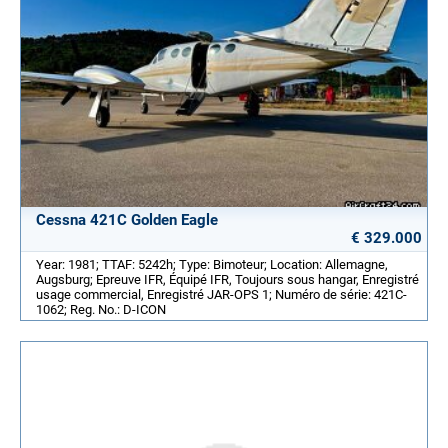
Cessna 421C Golden Eagle
€ 329.000
Year: 1981; TTAF: 5242h; Type: Bimoteur; Location: Allemagne,
Augsburg; Epreuve IFR, Équipé IFR, Toujours sous hangar, Enregistré
usage commercial, Enregistré JAR-OPS 1; Numéro de série: 421C-
1062; Reg. No.: D-ICON