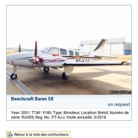
Beechcraft Baron 58
on request
Year: 2001; TTAF: 918h; Type: Bimoteur; Location: Brésil; Numéro de
série: th2009; Reg. No.: PT-AJJ; Visite annuelle: 3/2018
Retour à la liste des contructeurs