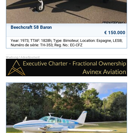
Beechcraft 58 Baron
€ 150.000
Year: 1973; TTAF: 1828h; Type: Bimoteur; Location: Espagne, LESB;
Numéro de série: TH-353; Reg. No.: EC-CFZ