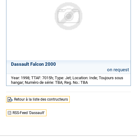
Dassault Falcon 2000
on request
Year: 1998; TTAF: 7015h; Type: Jet; Location: Inde; Toujours sous
hangar; Numéro de série: TBA; Reg. No.: TBA
Retour à la liste des contructeurs
RSS-Feed 'Dassault'