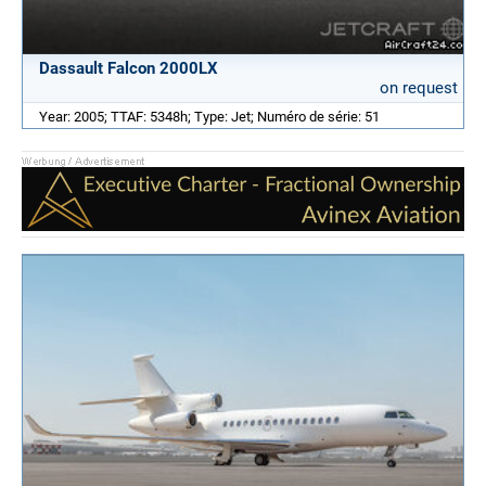
Dassault Falcon 2000LX
on request
Year: 2005; TTAF: 5348h; Type: Jet; Numéro de série: 51