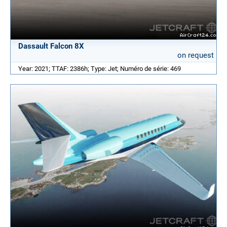
Dassault Falcon 8X
on request
Year: 2021; TTAF: 2386h; Type: Jet; Numéro de série: 469