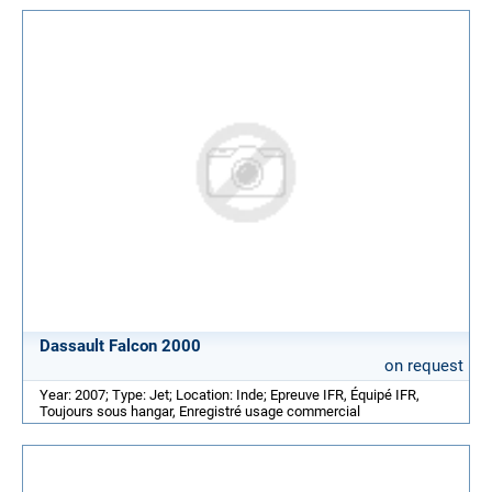
Dassault Falcon 2000
on request
Year: 2007; Type: Jet; Location: Inde; Epreuve IFR, Équipé IFR,
Toujours sous hangar, Enregistré usage commercial