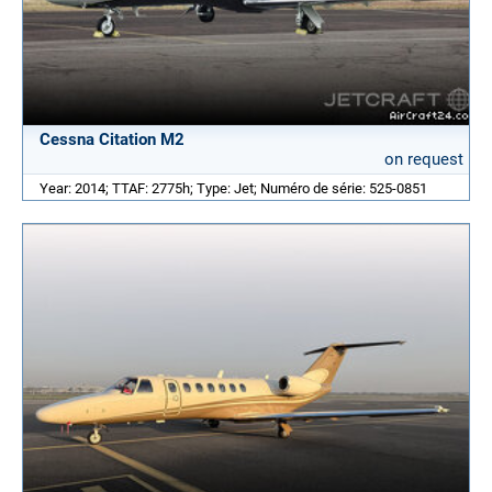
Cessna Citation M2
on request
Year: 2014; TTAF: 2775h; Type: Jet; Numéro de série: 525-0851