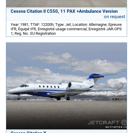
Cessna Citation II C550, 11 PAX +Ambulance Version
on request
Year: 1981; TTAF: 12200h; Type: Jet; Location: Allemagne; Epreuve
IFR, Équipé IFR, Enregistré usage commercial, Enregistré JAR-OPS
1; Reg. No.: EU Registration