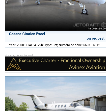
Cessna Citation Excel
on request
Year: 2000; TTAF: 4179h; Type: Jet; Numéro de série: 560XL-5112