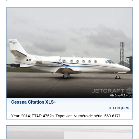
Cessna Citation XLS+
on request
Year: 2014; TTAF: 4752h; Type: Jet; Numéro de série: 560-6171