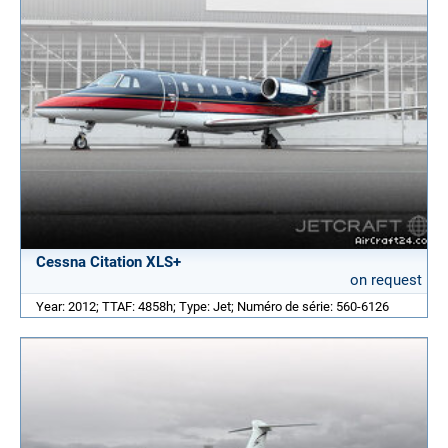
Cessna Citation XLS+
on request
Year: 2012; TTAF: 4858h; Type: Jet; Numéro de série: 560-6126