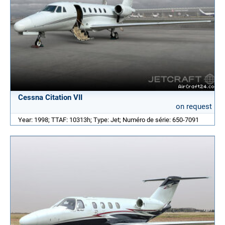
Cessna Citation VII
on request
Year: 1998; TTAF: 10313h; Type: Jet; Numéro de série: 650-7091