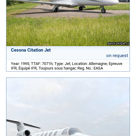
Cessna Citation Jet
on request
Year: 1995; TTAF: 7071h; Type: Jet; Location: Allemagne; Epreuve
IFR, Équipé IFR, Toujours sous hangar; Reg. No.: EASA