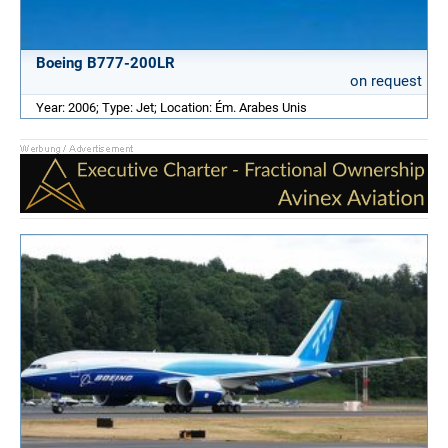
Boeing B777-200LR
on request
Year: 2006; Type: Jet; Location: Ém. Arabes Unis