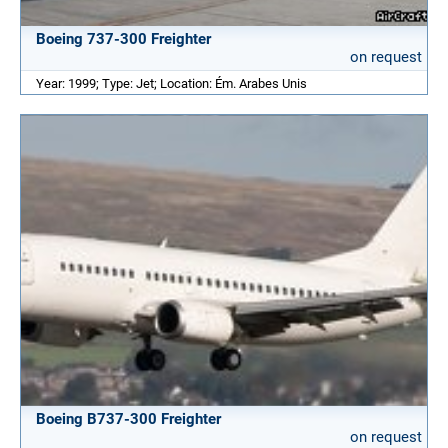
Boeing 737-300 Freighter
on request
Year: 1999; Type: Jet; Location: Ém. Arabes Unis
Boeing B737-300 Freighter
on request