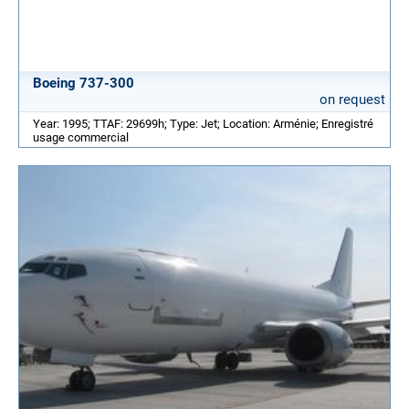
Boeing 737-300
on request
Year: 1995; TTAF: 29699h; Type: Jet; Location: Arménie; Enregistré
usage commercial