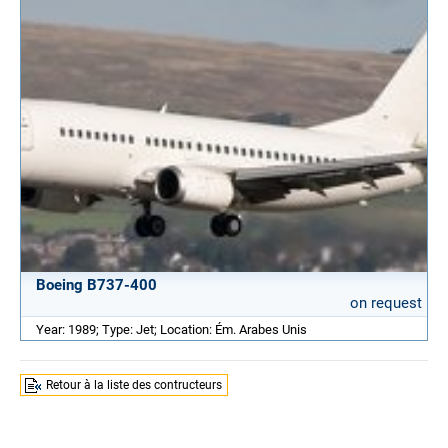
Boeing B737-400
on request
Year: 1989; Type: Jet; Location: Ém. Arabes Unis
Retour à la liste des contructeurs