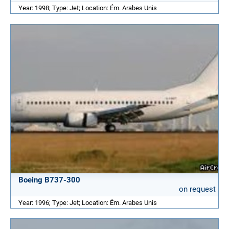
Year: 1998; Type: Jet; Location: Ém. Arabes Unis
Boeing B737-300
on request
Year: 1996; Type: Jet; Location: Ém. Arabes Unis