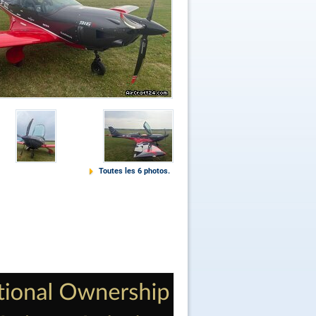
Toutes les 6 photos.