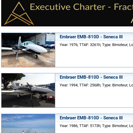
Embraer EMB-810D - Seneca III
Year: 1976; TTAF: 3261h; Type: Bimoteur; Lo
Embraer EMB-810D - Seneca III
Year: 1994; TTAF: 2568h; Type: Bimoteur; Lo
Embraer EMB-810D - Seneca III
Year: 1986; TTAF: 5173h; Type: Bimoteur; Lo