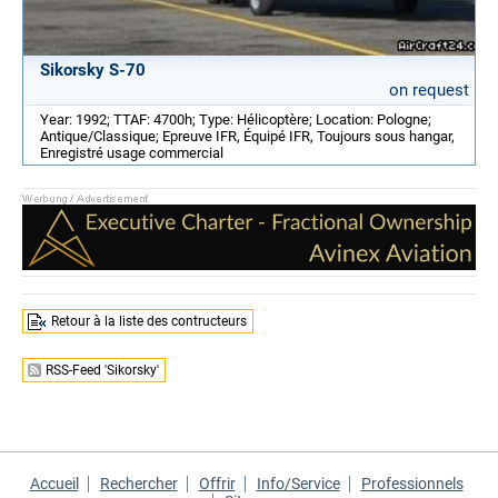
Sikorsky S-70
on request
Year: 1992; TTAF: 4700h; Type: Hélicoptère; Location: Pologne;
Antique/Classique; Epreuve IFR, Équipé IFR, Toujours sous hangar,
Enregistré usage commercial
Retour à la liste des contructeurs
RSS-Feed 'Sikorsky'
Accueil
Rechercher
Offrir
Info/Service
Professionnels