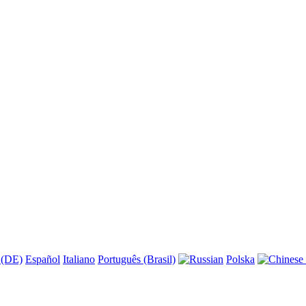
 (DE)
Español
Italiano
Português (Brasil)
Polska