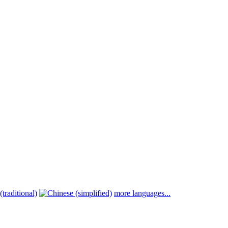
more languages...