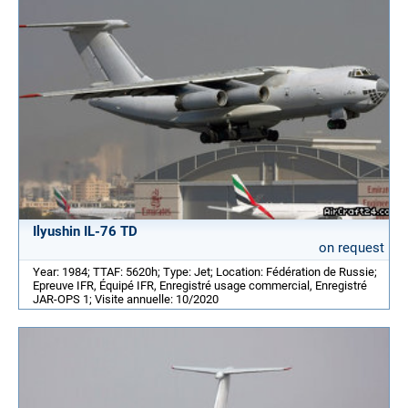
Ilyushin IL-76 TD
on request
Year: 1984; TTAF: 5620h; Type: Jet; Location: Fédération de Russie;
Epreuve IFR, Équipé IFR, Enregistré usage commercial, Enregistré
JAR-OPS 1; Visite annuelle: 10/2020