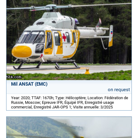
Mil ANSAT (EMC)
on request
Year: 2020; TTAF: 1670h; Type: Hélicoptère; Location: Fédération de
Russie, Moscow; Epreuve IFR, Équipé IFR, Enregistré usage
commercial, Enregistré JAR-OPS 1; Visite annuelle: 3/2025