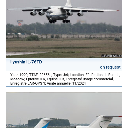
Ilyushin IL-76TD
on request
Year: 1990; TTAF: 22656h; Type: Jet; Location: Fédération de Russie,
Moscow; Epreuve IFR, Équipé IFR, Enregistré usage commercial,
Enregistré JAR-OPS 1; Visite annuelle: 11/2024