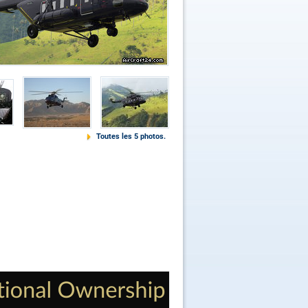
Toutes les 5 photos.