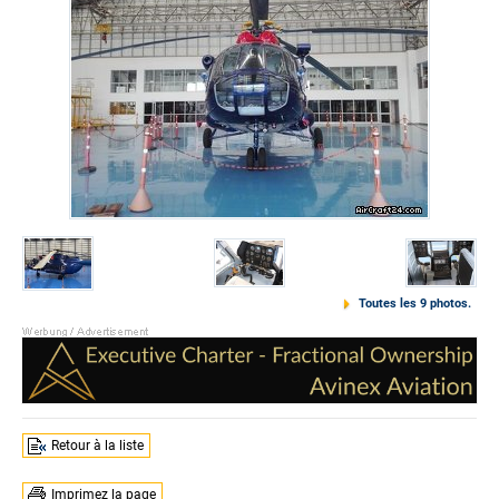
Toutes les 9 photos.
Retour à la liste
Imprimez la page