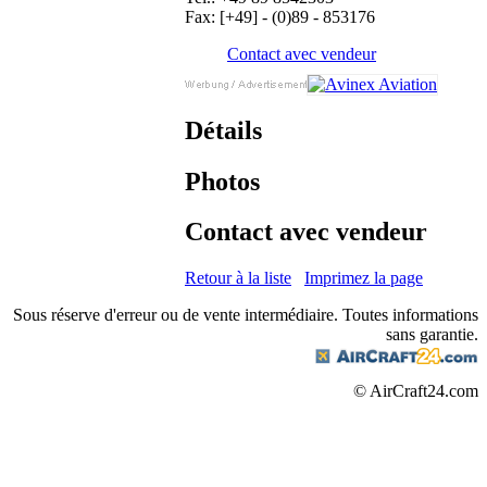
Fax: [+49] - (0)89 - 853176
Contact avec vendeur
Détails
Photos
Contact avec vendeur
Retour à la liste
Imprimez la page
Sous réserve d'erreur ou de vente intermédiaire. Toutes informations
sans garantie.
© AirCraft24.com