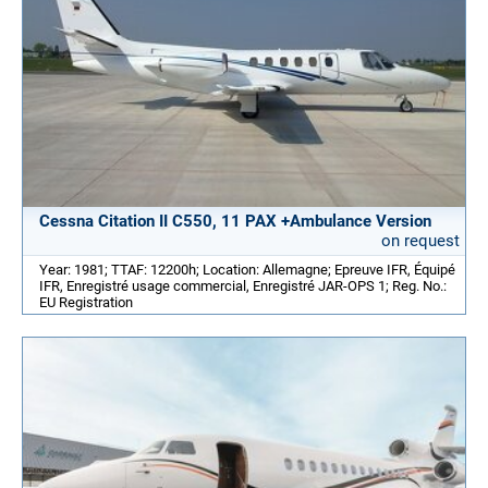
Cessna Citation II C550, 11 PAX +Ambulance Version
on request
Year: 1981; TTAF: 12200h; Location: Allemagne; Epreuve IFR, Équipé
IFR, Enregistré usage commercial, Enregistré JAR-OPS 1; Reg. No.:
EU Registration