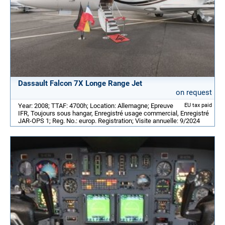
Dassault Falcon 7X Longe Range Jet
on request
Year: 2008; TTAF: 4700h; Location: Allemagne; Epreuve
EU tax paid
IFR, Toujours sous hangar, Enregistré usage commercial, Enregistré
JAR-OPS 1; Reg. No.: europ. Registration; Visite annuelle: 9/2024