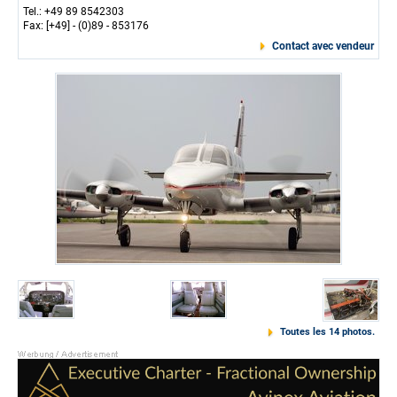
Tel.: +49 89 8542303
Fax: [+49] - (0)89 - 853176
Contact avec vendeur
Toutes les 14 photos.