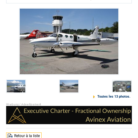
Toutes les 13 photos.
Retour à la liste