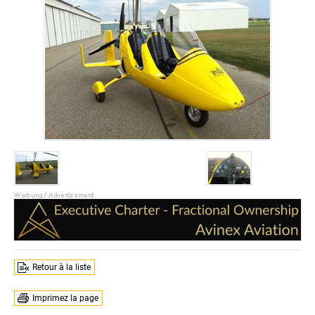
Retour à la liste
Imprimez la page