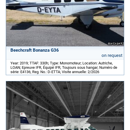
Beechcraft Bonanza G36
on request
Year: 2019; TTAF: 330h; Type: Monomoteur; Location: Autriche,
LOAN; Epreuve IFR, Équipé IFR, Toujours sous hangar; Numéro de
série: E4136; Reg. No.: D-ETTA; Visite annuelle: 2/2026