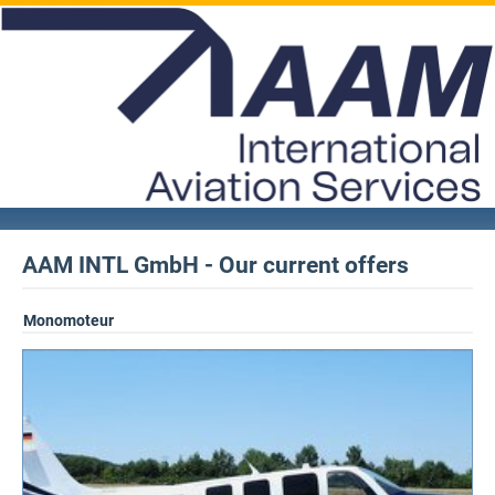
AAM INTL GmbH - Our current offers
Monomoteur