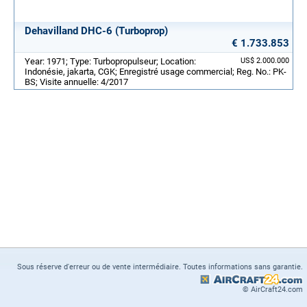
Dehavilland DHC-6 (Turboprop)
€ 1.733.853
Year: 1971; Type: Turbopropulseur; Location:
US$ 2.000.000
Indonésie, jakarta, CGK; Enregistré usage commercial; Reg. No.: PK-
BS; Visite annuelle: 4/2017
Sous réserve d'erreur ou de vente intermédiaire. Toutes informations sans garantie.
© AirCraft24.com