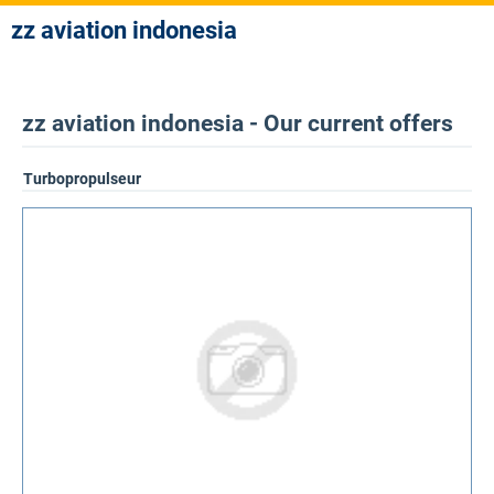
zz aviation indonesia
zz aviation indonesia - Our current offers
Turbopropulseur