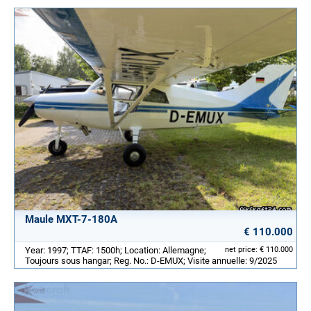
Maule MXT-7-180A
€ 110.000
Year: 1997; TTAF: 1500h; Location: Allemagne;
net price: € 110.000
Toujours sous hangar; Reg. No.: D-EMUX; Visite annuelle: 9/2025