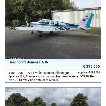
Beechcraft Bonanza A36
€ 395.000
Year: 1995; TTAF: 1740h; Location: Allemagne;
net price: € 395.000
Epreuve IFR, Toujours sous hangar; Numéro de série: E-2990; Reg.
No.: D-EUHW; Visite annuelle: 4/2026