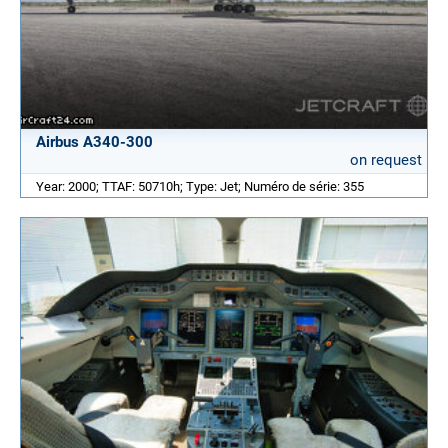
Airbus A340-300
on request
Year: 2000; TTAF: 50710h; Type: Jet; Numéro de série: 355