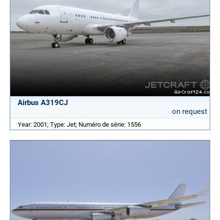
Airbus A319CJ
on request
Year: 2001; Type: Jet; Numéro de série: 1556