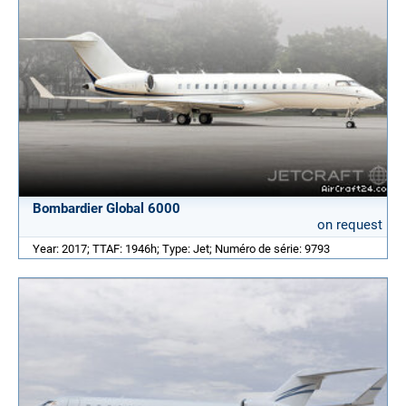
Bombardier Global 6000
on request
Year: 2017; TTAF: 1946h; Type: Jet; Numéro de série: 9793