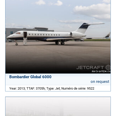
Bombardier Global 6000
on request
Year: 2013; TTAF: 3705h; Type: Jet; Numéro de série: 9522