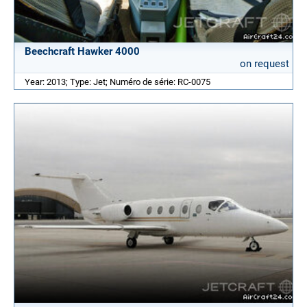
Beechcraft Hawker 4000
on request
Year: 2013; Type: Jet; Numéro de série: RC-0075