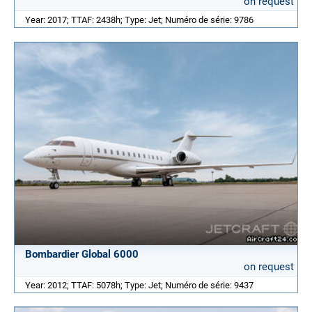
on request
Year: 2017; TTAF: 2438h; Type: Jet; Numéro de série: 9786
Bombardier Global 6000
on request
Year: 2012; TTAF: 5078h; Type: Jet; Numéro de série: 9437