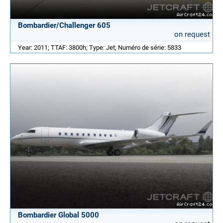
Bombardier/Challenger 605
on request
Year: 2011; TTAF: 3800h; Type: Jet; Numéro de série: 5833
Bombardier Global 5000