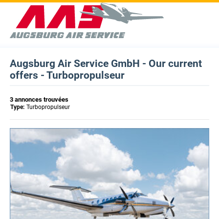
Augsburg Air Service GmbH - Our current
offers - Turbopropulseur
3 annonces trouvées
Type:
Turbopropulseur