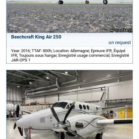
Beechcraft King Air 250
on request
Year: 2016; TTAF: 800h; Location: Allemagne; Epreuve IFR, Équipé
IFR, Toujours sous hangar, Enregistré usage commercial, Enregistré
JAR-OPS 1