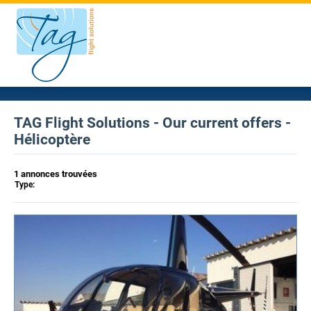
TAG Flight Solutions - Our current offers -
Hélicoptère
1 annonces trouvées
Type: