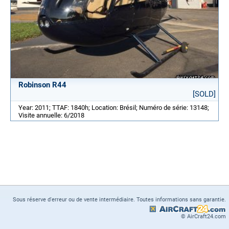
Robinson R44
[SOLD]
Year: 2011; TTAF: 1840h; Location: Brésil; Numéro de série: 13148;
Visite annuelle: 6/2018
Sous réserve d'erreur ou de vente intermédiaire. Toutes informations sans garantie.
© AirCraft24.com