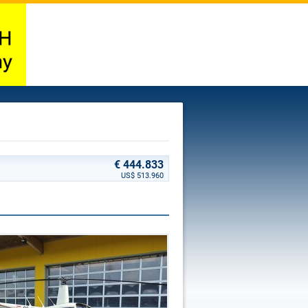
€ 444.833
US$ 513.960