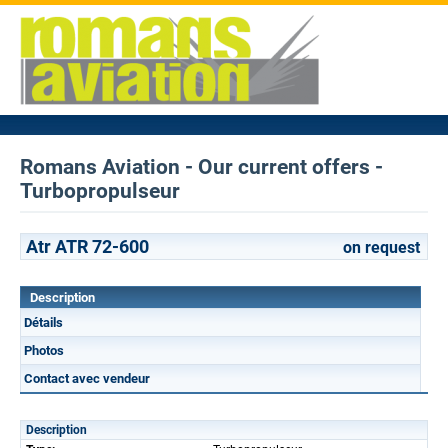
Romans Aviation - Our current offers -
Turbopropulseur
Atr ATR 72-600
on request
Description
Détails
Photos
Contact avec vendeur
Description