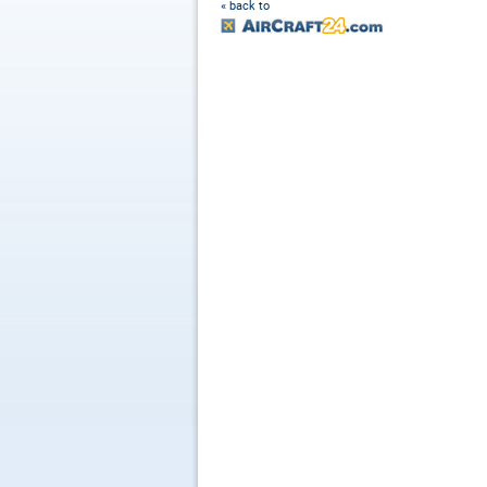
« back to