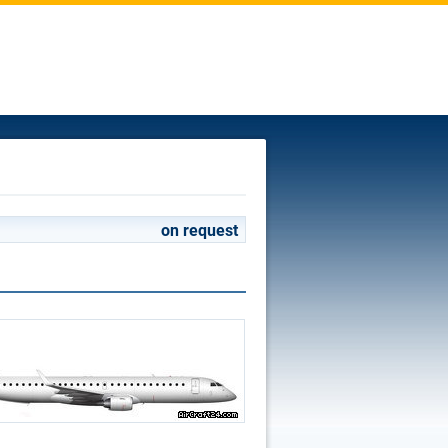
on request