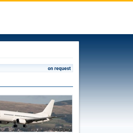
on request