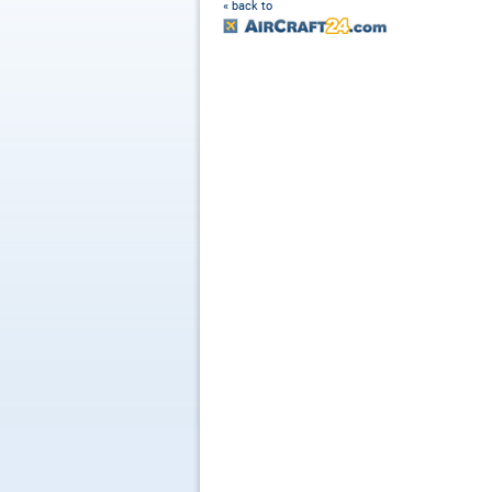
« back to