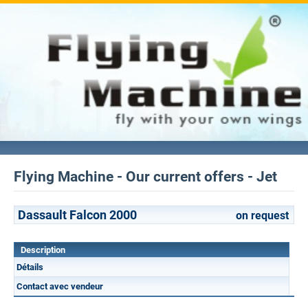
Flying Machine - Our current offers - Jet
Dassault Falcon 2000
on request
Description
Détails
Contact avec vendeur