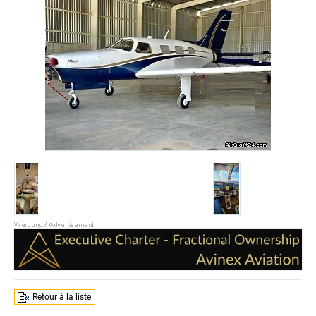
Retour à la liste