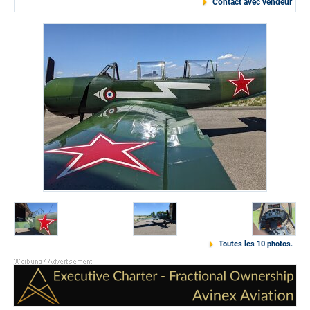
Contact avec vendeur
Toutes les 10 photos.