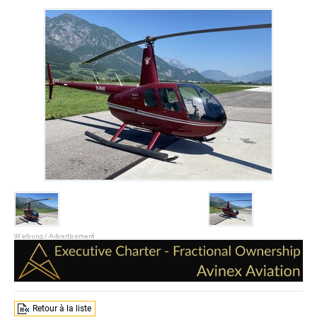
Retour à la liste