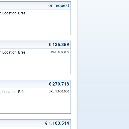
on request
 Location: Brésil
€ 135.359
 Location: Brésil
BRL 800.000
€ 270.718
 Location: Brésil
BRL 1.600.000
€ 1.103.514