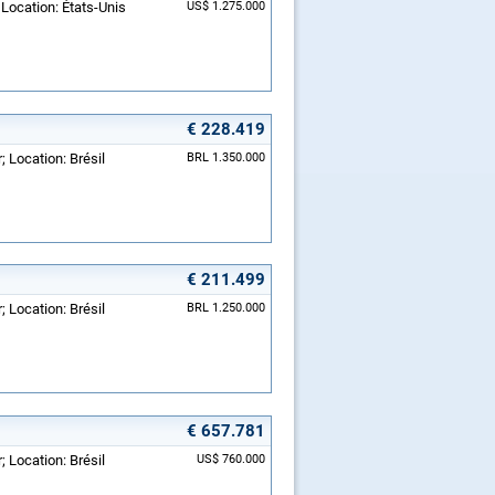
Location: États-Unis
US$ 1.275.000
€ 228.419
 Location: Brésil
BRL 1.350.000
€ 211.499
 Location: Brésil
BRL 1.250.000
€ 657.781
 Location: Brésil
US$ 760.000