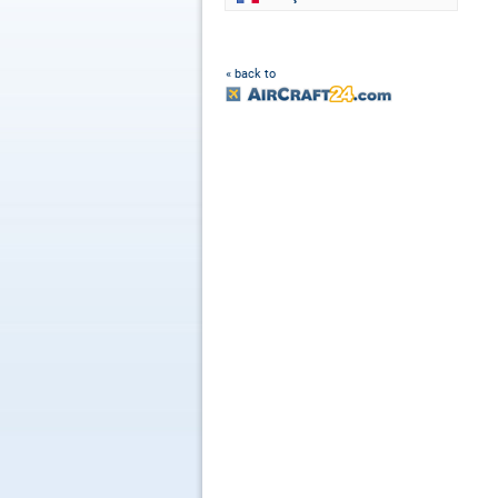
« back to