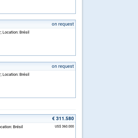
on request
 Location: Brésil
on request
 Location: Brésil
€ 311.580
cation: Brésil
US$ 360.000