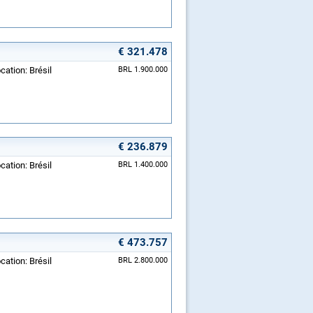
€ 321.478
cation: Brésil
BRL 1.900.000
€ 236.879
cation: Brésil
BRL 1.400.000
€ 473.757
cation: Brésil
BRL 2.800.000