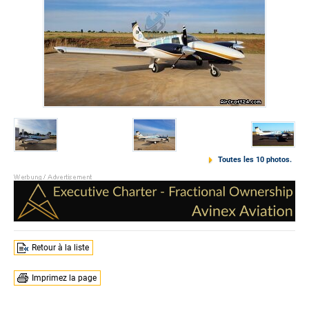
Toutes les 10 photos.
Retour à la liste
Imprimez la page