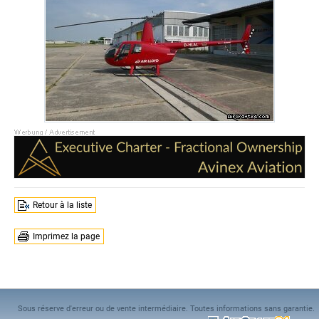
Retour à la liste
Imprimez la page
Sous réserve d'erreur ou de vente intermédiaire. Toutes informations sans garantie.