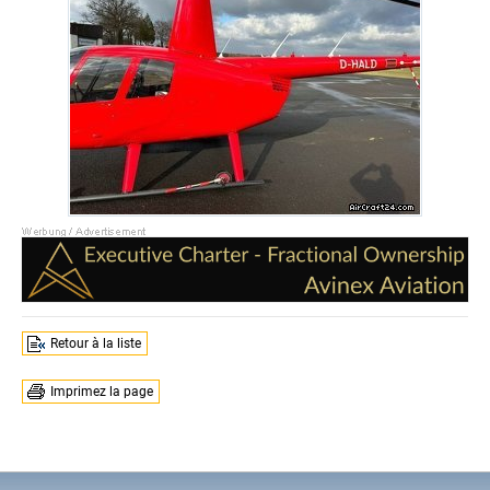
Retour à la liste
Imprimez la page